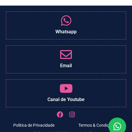
Whatsapp
Email
Canal de Youtube
Política de Privacidade
Termos & Condições