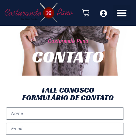
Costurando Pano
CONTATO
FALE CONOSCO
FORMULÁRIO DE CONTATO