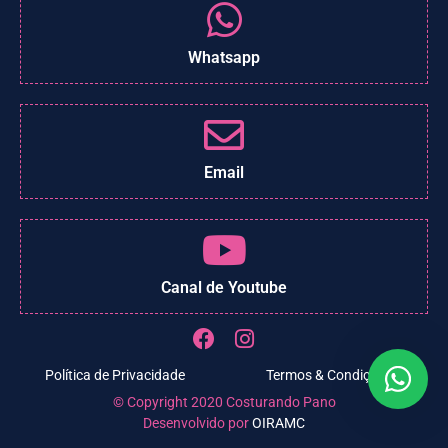
Whatsapp
Email
Canal de Youtube
Política de Privacidade
Termos & Condições
© Copyright 2020 Costurando Pano
Desenvolvido por
OIRAMC