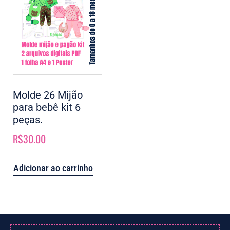
Molde 26 Mijão
para bebê kit 6
peças.
R$
30.00
Adicionar ao carrinho