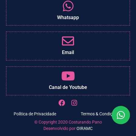
Whatsapp
Email
Canal de Youtube
Política de Privacidade
Termos & Condições
© Copyright 2020 Costurando Pano
Desenvolvido por
OIRAMC