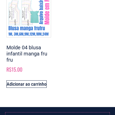
Molde 04 blusa
infantil manga fru
fru
R$
15.00
Adicionar ao carrinho