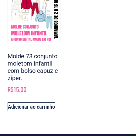
Molde 73 conjunto
moletom infantil
com bolso capuz e
zíper.
R$
15.00
Adicionar ao carrinho