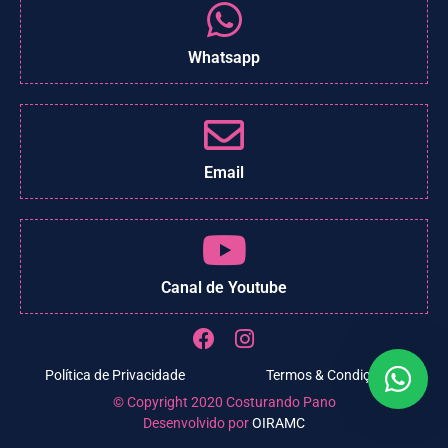
Whatsapp
Email
Canal de Youtube
Política de Privacidade
Termos & Condições
© Copyright 2020 Costurando Pano
Desenvolvido por
OIRAMC