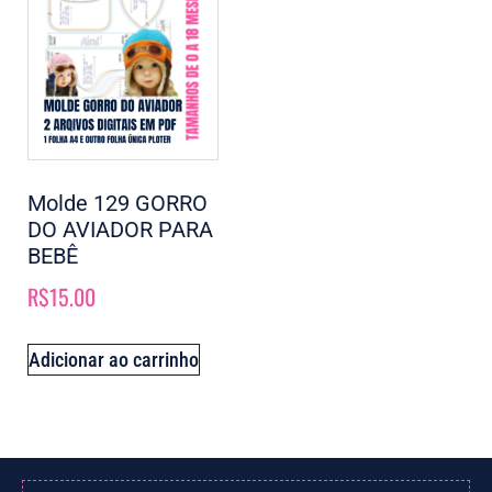
Molde 129 GORRO
DO AVIADOR PARA
BEBÊ
R$
15.00
Adicionar ao carrinho