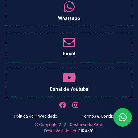
Whatsapp
Email
Canal de Youtube
Política de Privacidade
Termos & Condições
© Copyright 2020 Costurando Pano
Desenvolvido por
OIRAMC