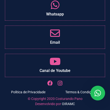
Whatsapp
Email
Canal de Youtube
Política de Privacidade
Termos & Condições
© Copyright 2020 Costurando Pano
Desenvolvido por
OIRAMC