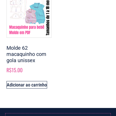
Molde 62
macaquinho com
gola unissex
R$
15.00
Adicionar ao carrinho