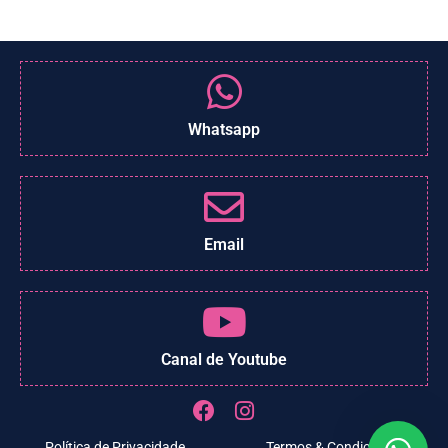
Whatsapp
Email
Canal de Youtube
Política de Privacidade
Termos & Condições