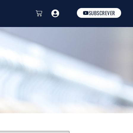
SUBSCREVER