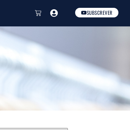
SUBSCREVER