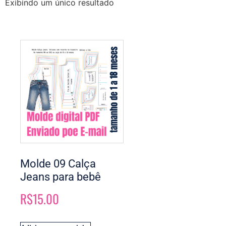
Exibindo um único resultado
Molde 09 Calça
Jeans para bebê
R$
15.00