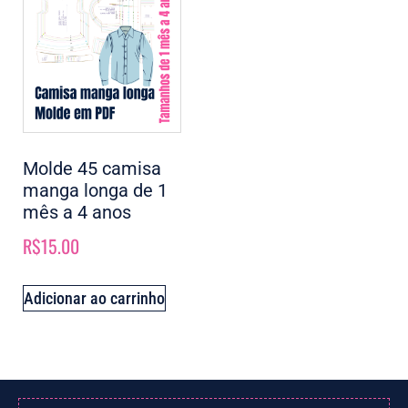
Molde 45 camisa
manga longa de 1
mês a 4 anos
R$
15.00
Adicionar ao carrinho