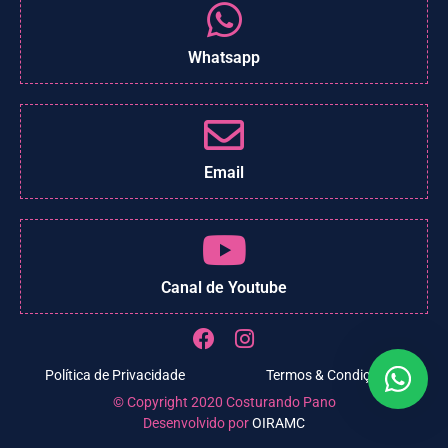
Whatsapp
Email
Canal de Youtube
Política de Privacidade
Termos & Condições
© Copyright 2020 Costurando Pano
Desenvolvido por
OIRAMC