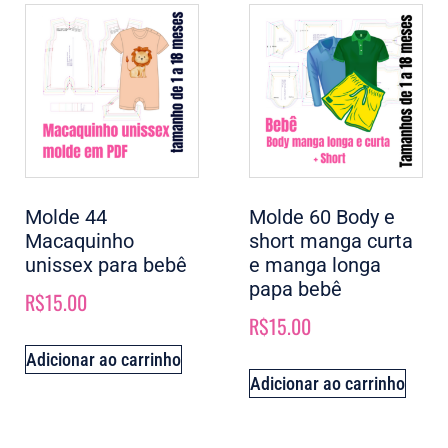
Molde 44
Molde 60 Body e
Macaquinho
short manga curta
unissex para bebê
e manga longa
papa bebê
R$
15.00
R$
15.00
Adicionar ao carrinho
Adicionar ao carrinho