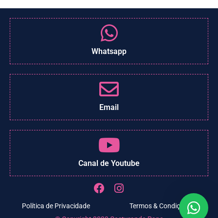
Whatsapp
Email
Canal de Youtube
Política de Privacidade
Termos & Condições