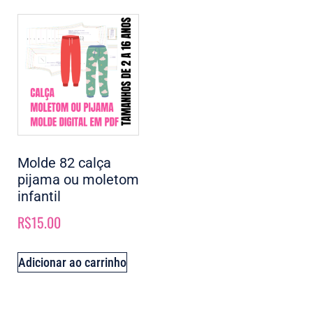
Molde 82 calça
pijama ou moletom
infantil
R$
15.00
Adicionar ao carrinho