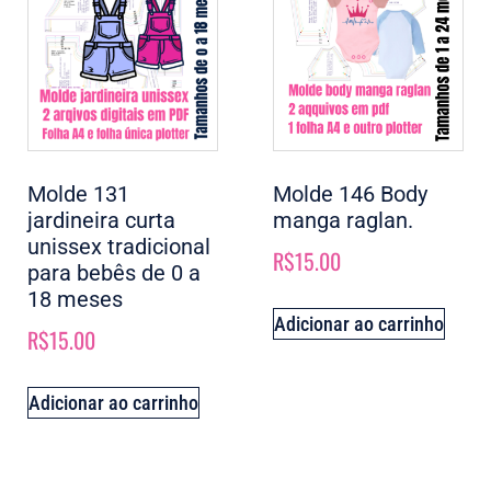
Molde 131
Molde 146 Body
jardineira curta
manga raglan.
unissex tradicional
R$
15.00
para bebês de 0 a
18 meses
Adicionar ao carrinho
R$
15.00
Adicionar ao carrinho