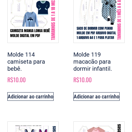
Molde 114
Molde 119
camiseta para
macacão para
bebê.
dormir infantil.
R$
10.00
R$
10.00
Adicionar ao carrinho
Adicionar ao carrinho