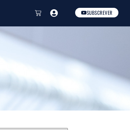
SUBSCREVER