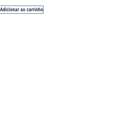
Adicionar ao carrinho