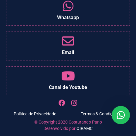
Whatsapp
Email
Canal de Youtube
Política de Privacidade
Termos & Condições
© Copyright 2020 Costurando Pano
Desenvolvido por
OIRAMC