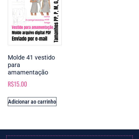
Molde 41 vestido
para
amamentação
R$
15.00
Adicionar ao carrinho