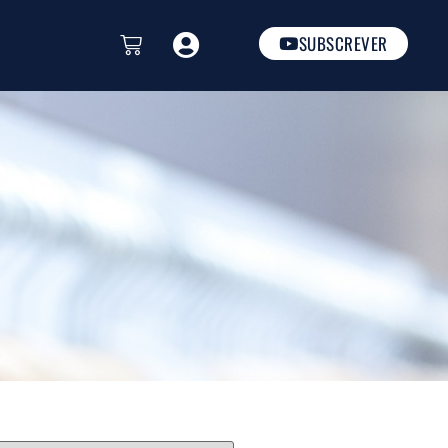
SUBSCREVER