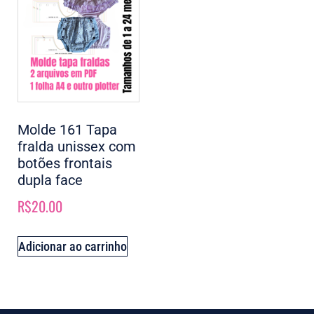
Molde 161 Tapa
fralda unissex com
botões frontais
dupla face
R$
20.00
Adicionar ao carrinho