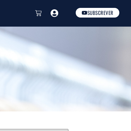
SUBSCREVER