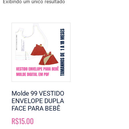
Exibindo um único resultado
Molde 99 VESTIDO
ENVELOPE DUPLA
FACE PARA BEBÊ
R$
15.00