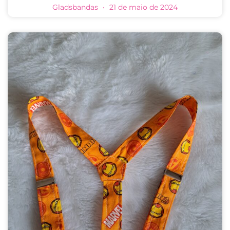
Gladsbandas
21 de maio de 2024