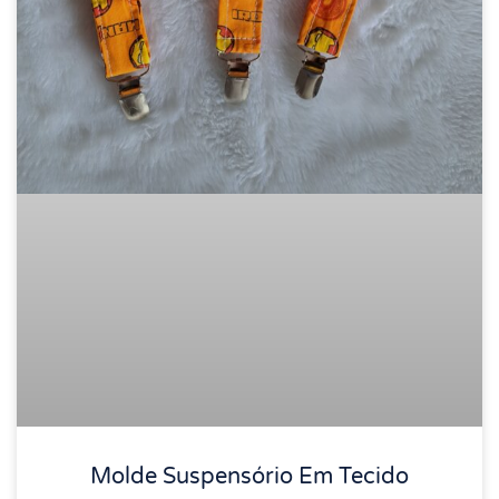
Molde Suspensório Em Tecido