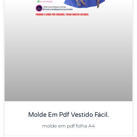
Molde Em Pdf Vestido Fácil.
molde em pdf folha A4