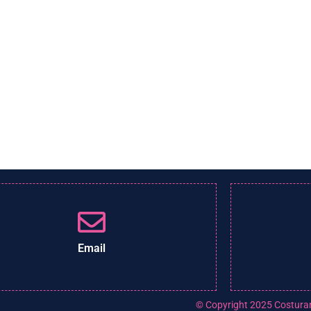
Email
© Copyright 2025 Costura