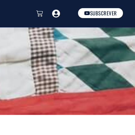
SUBSCREVER