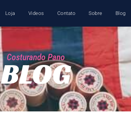
Loja
Videos
Contato
Sobre
Blog
Costurando Pano
BLOG