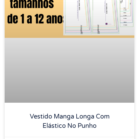
Vestido Manga Longa Com
Elástico No Punho