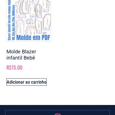
Molde Blazer
infantil Bebê
R$
15.00
Adicionar ao carrinho