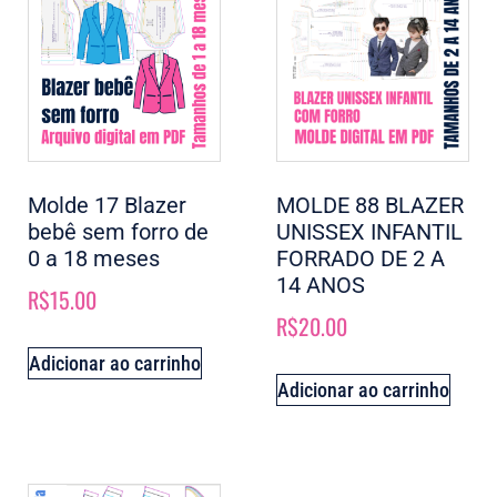
Molde 17 Blazer
MOLDE 88 BLAZER
bebê sem forro de
UNISSEX INFANTIL
0 a 18 meses
FORRADO DE 2 A
14 ANOS
R$
15.00
R$
20.00
Adicionar ao carrinho
Adicionar ao carrinho