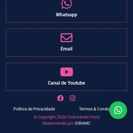
Whatsapp
Email
Canal de Youtube
Política de Privacidade
Termos & Condições
© Copyright 2020 Costurando Pano
Desenvolvido por
OIRAMC