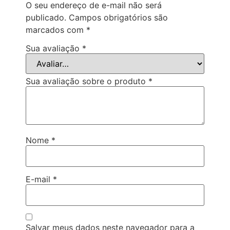
O seu endereço de e-mail não será
publicado.
Campos obrigatórios são
marcados com
*
Sua avaliação
*
Sua avaliação sobre o produto
*
Nome
*
E-mail
*
Salvar meus dados neste navegador para a