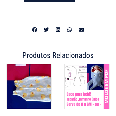
Produtos Relacionados