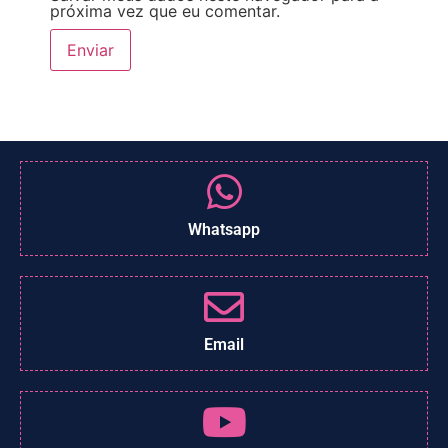
próxima vez que eu comentar.
Whatsapp
Email