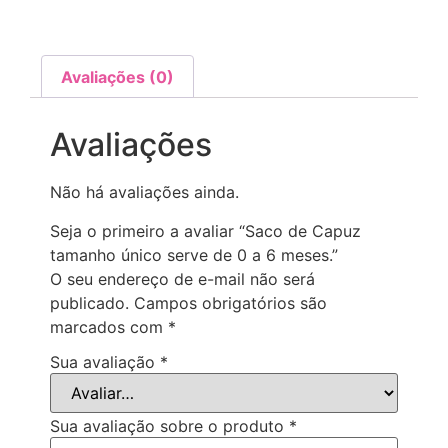
Avaliações (0)
Avaliações
Não há avaliações ainda.
Seja o primeiro a avaliar “Saco de Capuz
tamanho único serve de 0 a 6 meses.”
O seu endereço de e-mail não será
publicado.
Campos obrigatórios são
marcados com
*
Sua avaliação
*
Sua avaliação sobre o produto
*