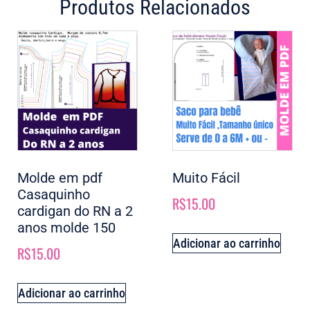
Produtos Relacionados
Molde em pdf
Muito Fácil
Casaquinho
R$
15.00
cardigan do RN a 2
anos molde 150
Adicionar ao carrinho
R$
15.00
Adicionar ao carrinho