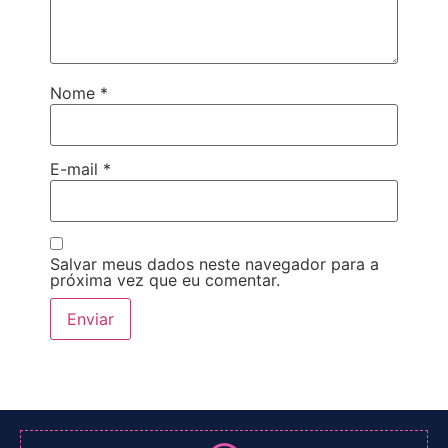
Nome
*
E-mail
*
Salvar meus dados neste navegador para a
próxima vez que eu comentar.