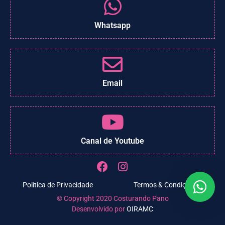
Whatsapp
Email
Canal de Youtube
Política de Privacidade
Termos & Condições
© Copyright 2020 Costurando Pano
Desenvolvido por
OIRAMC