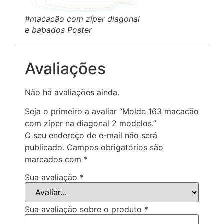
#macacão com zíper diagonal
e babados Poster
Avaliações
Não há avaliações ainda.
Seja o primeiro a avaliar “Molde 163 macacão
com zíper na diagonal 2 modelos.”
O seu endereço de e-mail não será
publicado.
Campos obrigatórios são
marcados com
*
Sua avaliação
*
Sua avaliação sobre o produto
*