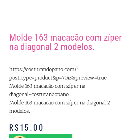
Molde 163 macacão com zíper
na diagonal 2 modelos.
https://costurandopano.com/?
post_type=product&p=7143&preview=true
Molde 163 macacão com zíper na
diagonal+costurandopano
Molde 163 macacão com zíper na diagonal 2
modelos.
R$
15.00