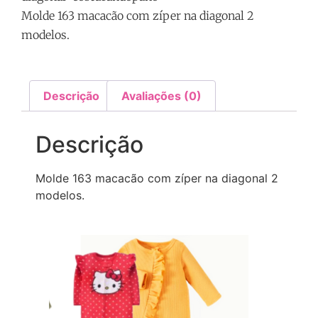
Molde 163 macacão com zíper na diagonal 2
modelos.
Descrição
Avaliações (0)
Descrição
Molde 163 macacão com zíper na diagonal 2
modelos.