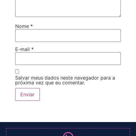
Nome
*
E-mail
*
Salvar meus dados neste navegador para a
próxima vez que eu comentar.