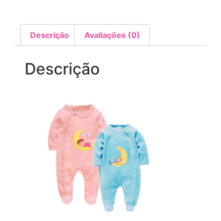
Descrição
Avaliações (0)
Descrição