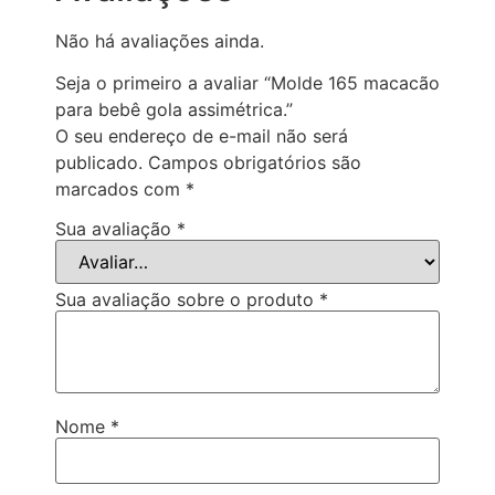
Não há avaliações ainda.
Seja o primeiro a avaliar “Molde 165 macacão
para bebê gola assimétrica.”
O seu endereço de e-mail não será
publicado.
Campos obrigatórios são
marcados com
*
Sua avaliação
*
Sua avaliação sobre o produto
*
Nome
*