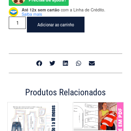
Até 12x sem cartão
com a Linha de Crédito.
Saiba mais
Adicionar ao carrinho
Produtos Relacionados