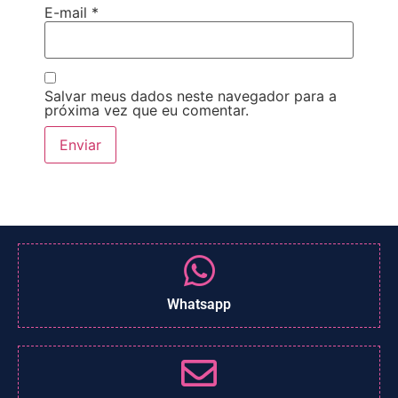
E-mail
*
Salvar meus dados neste navegador para a
próxima vez que eu comentar.
Whatsapp