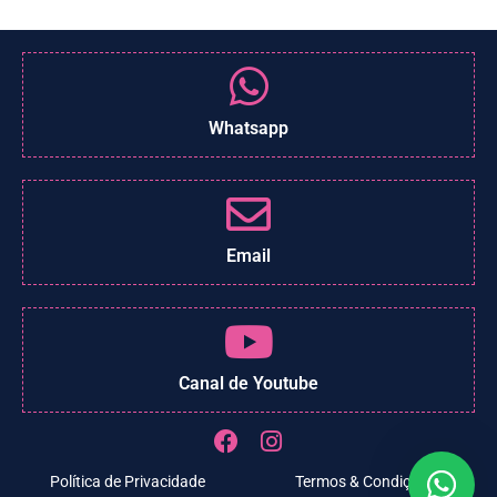
Whatsapp
Email
Canal de Youtube
Política de Privacidade
Termos & Condições