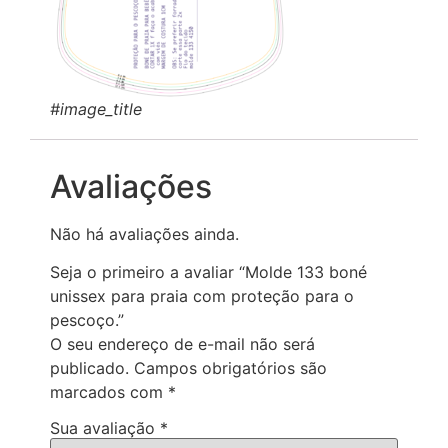
#image_title
Avaliações
Não há avaliações ainda.
Seja o primeiro a avaliar “Molde 133 boné
unissex para praia com proteção para o
pescoço.”
O seu endereço de e-mail não será
publicado.
Campos obrigatórios são
marcados com
*
Sua avaliação
*