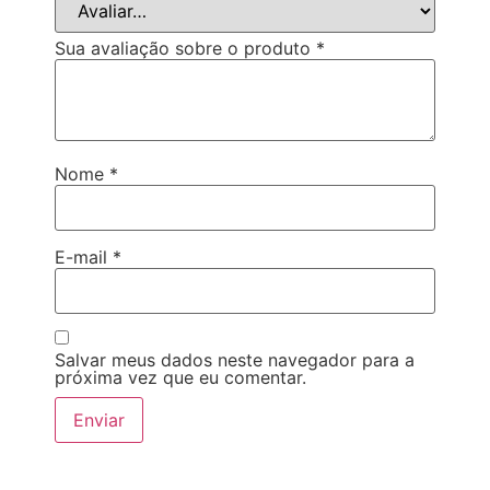
Sua avaliação sobre o produto
*
Nome
*
E-mail
*
Salvar meus dados neste navegador para a
próxima vez que eu comentar.