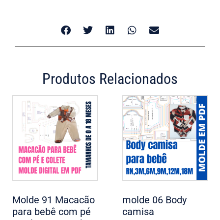
Produtos Relacionados
Molde 91 Macacão
molde 06 Body
para bebê com pé
camisa