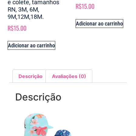
e colete, tamanhos
R$
15.00
RN, 3M, 6M,
9M,12M,18M.
Adicionar ao carrinho
R$
15.00
Adicionar ao carrinho
Descrição
Avaliações (0)
Descrição