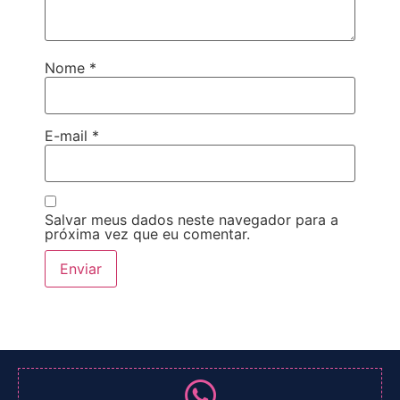
Nome
*
E-mail
*
Salvar meus dados neste navegador para a
próxima vez que eu comentar.