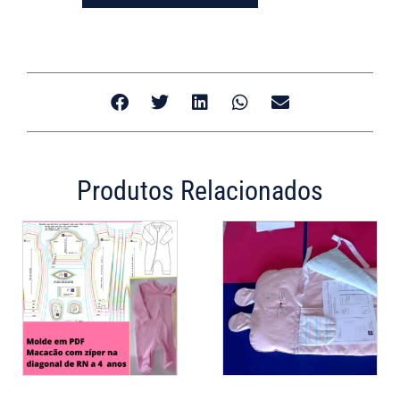
Produtos Relacionados