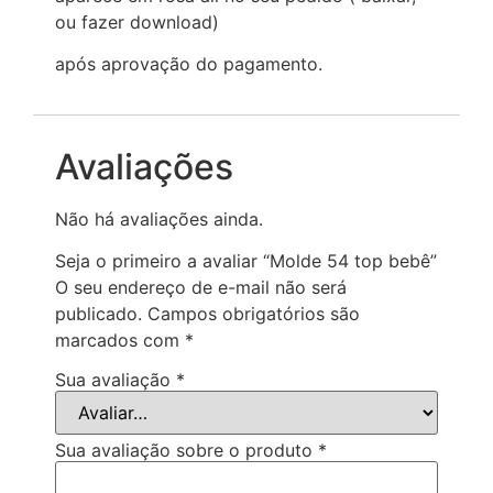
ou fazer download)
após aprovação do pagamento.
Avaliações
Não há avaliações ainda.
Seja o primeiro a avaliar “Molde 54 top bebê”
O seu endereço de e-mail não será
publicado.
Campos obrigatórios são
marcados com
*
Sua avaliação
*
Sua avaliação sobre o produto
*